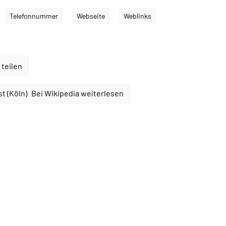
Telefonnummer
Webseite
Weblinks
 teilen
Bei Wikipedia weiterlesen