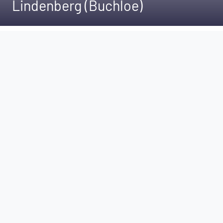
Lindenberg (Buchloe)