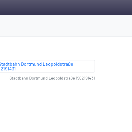
Stadtbahn Dortmund Leopoldstraße 1902191431