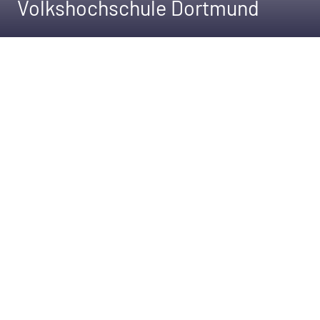
Volkshochschule Dortmund