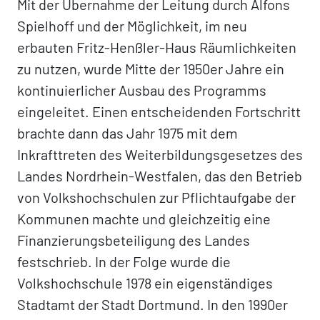
Mit der Übernahme der Leitung durch Alfons
Spielhoff und der Möglichkeit, im neu
erbauten Fritz-Henßler-Haus Räumlichkeiten
zu nutzen, wurde Mitte der 1950er Jahre ein
kontinuierlicher Ausbau des Programms
eingeleitet. Einen entscheidenden Fortschritt
brachte dann das Jahr 1975 mit dem
Inkrafttreten des Weiterbildungsgesetzes des
Landes Nordrhein-Westfalen, das den Betrieb
von Volkshochschulen zur Pflichtaufgabe der
Kommunen machte und gleichzeitig eine
Finanzierungsbeteiligung des Landes
festschrieb. In der Folge wurde die
Volkshochschule 1978 ein eigenständiges
Stadtamt der Stadt Dortmund. In den 1990er