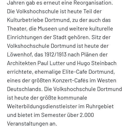
Jahren gab es erneut eine Reorganisation.
Die Volkshochschule ist heute Teil der
Kulturbetriebe Dortmund, zu der auch das
Theater, die Museen und weitere kulturelle
Einrichtungen der Stadt gehören. Sitz der
Volkshochschule Dortmund ist heute der
Löwenhof, das 1912/1913 nach Plänen der
Architekten Paul Lutter und Hugo Steinbach
errichtete, ehemalige Elite-Cafe Dortmund,
eines der größten Konzert-Cafés im Westen
Deutschlands. Die Volkshochschule Dortmund
ist heute der größte kommunale
Weiterbildungsdienstleister im Ruhrgebiet
und bietet im Semester über 2.000
Veranstaltungen an.