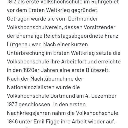
1913 als erste Volkshochschule im Ruhrgebiet
vor dem Ersten Weltkrieg gegründet.
Getragen wurde sie vom Dortmunder
Volkshochschulverein, dessen Vorsitzender
der ehemalige Reichstagsabgeordnete Franz
Lütgenau war. Nach einer kurzen
Unterbrechung im Ersten Weltkrieg setzte die
Volkshochschule ihre Arbeit fort und erreichte
in den 1920er Jahren eine erste Blütezeit.
Nach der Machtübernahme der
Nationalsozialisten wurde die
Volkshochschule Dortmund am 4. Dezember
1933 geschlossen. In den ersten
Nachkriegsjahren nahm die Volkshochschule
1946 unter Emil Figge ihre Arbeit wieder auf.