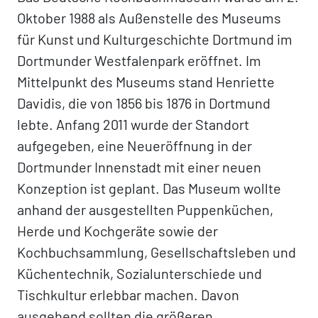
Oktober 1988 als Außenstelle des Museums
für Kunst und Kulturgeschichte Dortmund im
Dortmunder Westfalenpark eröffnet. Im
Mittelpunkt des Museums stand Henriette
Davidis, die von 1856 bis 1876 in Dortmund
lebte. Anfang 2011 wurde der Standort
aufgegeben, eine Neueröffnung in der
Dortmunder Innenstadt mit einer neuen
Konzeption ist geplant. Das Museum wollte
anhand der ausgestellten Puppenküchen,
Herde und Kochgeräte sowie der
Kochbuchsammlung, Gesellschaftsleben und
Küchentechnik, Sozialunterschiede und
Tischkultur erlebbar machen. Davon
ausgehend sollten die größeren