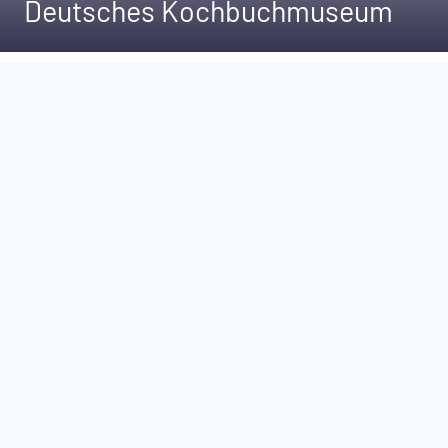
Deutsches Kochbuchmuseum