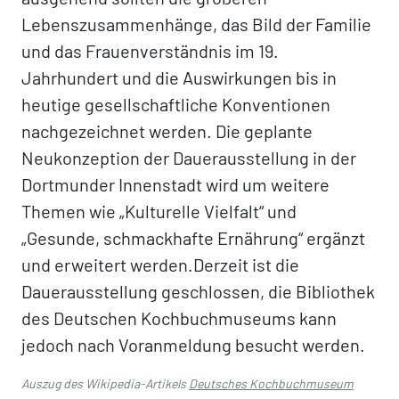
Lebenszusammenhänge, das Bild der Familie
und das Frauenverständnis im 19.
Jahrhundert und die Auswirkungen bis in
heutige gesellschaftliche Konventionen
nachgezeichnet werden. Die geplante
Neukonzeption der Dauerausstellung in der
Dortmunder Innenstadt wird um weitere
Themen wie „Kulturelle Vielfalt“ und
„Gesunde, schmackhafte Ernährung“ ergänzt
und erweitert werden.Derzeit ist die
Dauerausstellung geschlossen, die Bibliothek
des Deutschen Kochbuchmuseums kann
jedoch nach Voranmeldung besucht werden.
Auszug des Wikipedia-Artikels
Deutsches Kochbuchmuseum