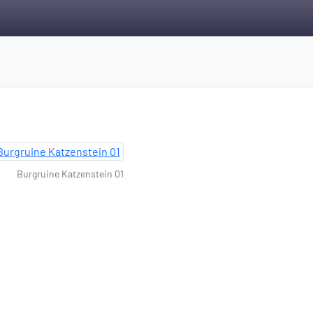
Burgruine Katzenstein 01