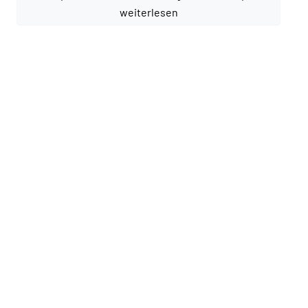
weiterlesen