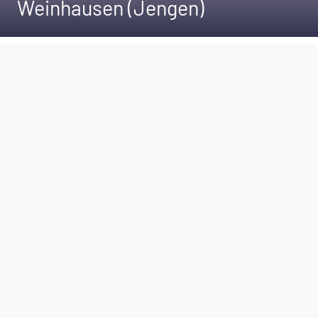
Weinhausen (Jengen)