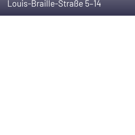
Louis-Braille-Straße 5–14