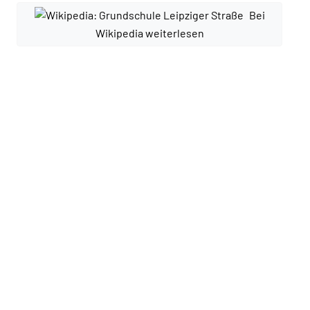
Bei
Wikipedia weiterlesen