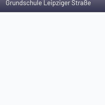
Grundschule Leipziger Straße