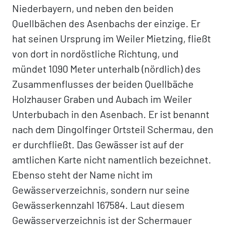
Niederbayern, und neben den beiden
Quellbächen des Asenbachs der einzige. Er
hat seinen Ursprung im Weiler Mietzing, fließt
von dort in nordöstliche Richtung, und
mündet 1090 Meter unterhalb (nördlich) des
Zusammenflusses der beiden Quellbäche
Holzhauser Graben und Aubach im Weiler
Unterbubach in den Asenbach. Er ist benannt
nach dem Dingolfinger Ortsteil Schermau, den
er durchfließt. Das Gewässer ist auf der
amtlichen Karte nicht namentlich bezeichnet.
Ebenso steht der Name nicht im
Gewässerverzeichnis, sondern nur seine
Gewässerkennzahl 167584. Laut diesem
Gewässerverzeichnis ist der Schermauer