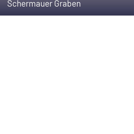
Schermauer Graben