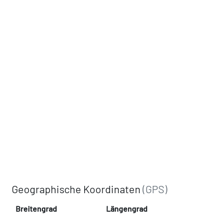
Geographische Koordinaten
(GPS)
Breitengrad
Längengrad