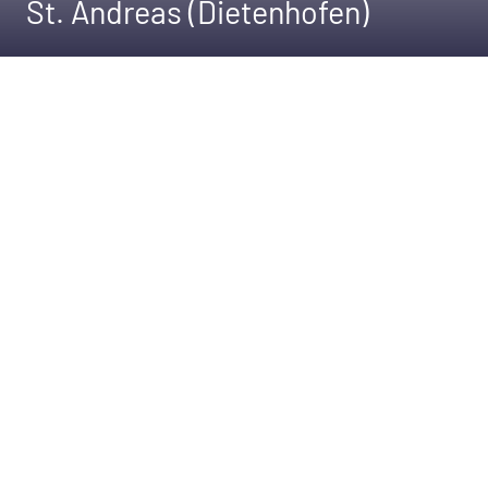
St. Andreas (Dietenhofen)