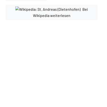
Bei
Wikipedia weiterlesen