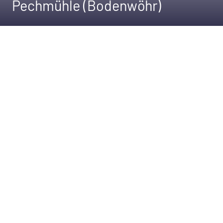
Pechmühle (Bodenwöhr)