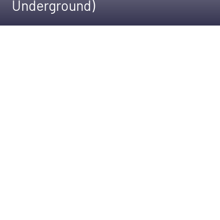
Underground)