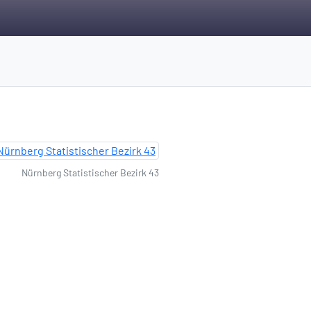
Nürnberg Statistischer Bezirk 43