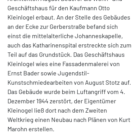
Geschäftshaus für den Kaufmann Otto
Kleinlogel erbaut. An der Stelle des Gebäudes
an der Ecke zur Gerberstraße befand sich
einst die mittelalterliche Johanneskapelle,
auch das Katharinenspital erstreckte sich zum
Teil auf das Grundstück. Das Geschäftshaus
Kleinlogel wies eine Fassadenmalerei von
Ernst Bader sowie Jugendstil-
Kunstschmiedearbeiten von August Stotz auf.
Das Gebäude wurde beim Luftangriff vom 4.
Dezember 1944 zerstört, der Eigentümer
Kleinogel ließ dort nach dem Zweiten
Weltkrieg einen Neubau nach Plänen von Kurt
Marohn erstellen.