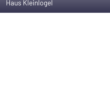
Haus Kleinlogel