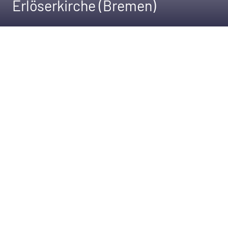
Erlöserkirche (Bremen)