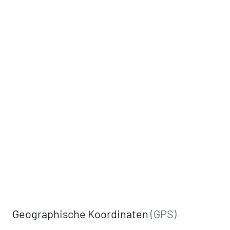
Geographische Koordinaten
(GPS)