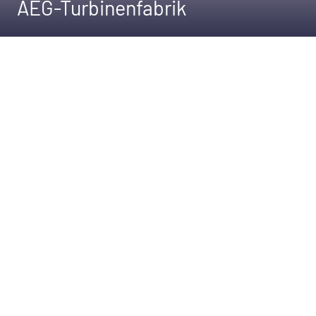
AEG-Turbinenfabrik