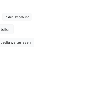
In der Umgebung
 teilen
ipedia weiterlesen