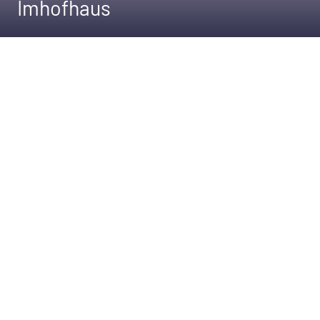
Imhofhaus