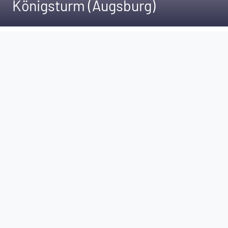
Königsturm (Augsburg)