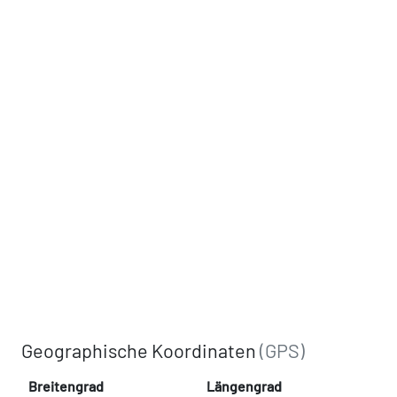
Geographische Koordinaten
(GPS)
Breitengrad
Längengrad