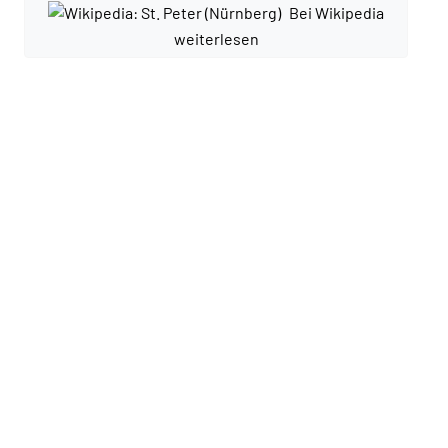
Bei Wikipedia
weiterlesen