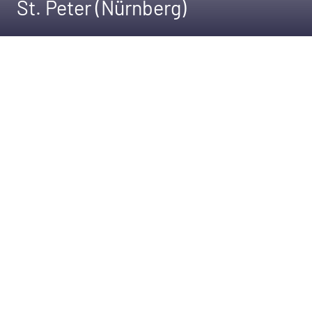
St. Peter (Nürnberg)