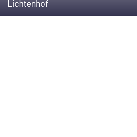
Lichtenhof