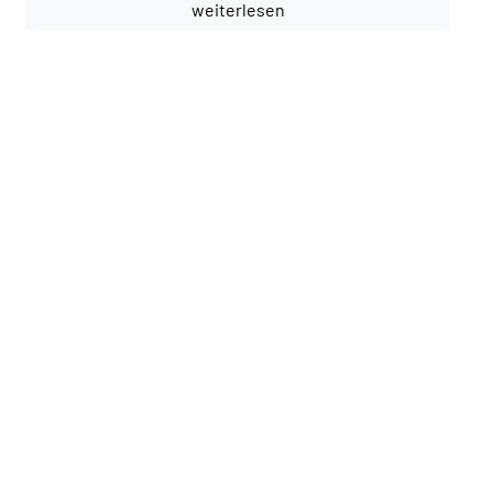
weiterlesen