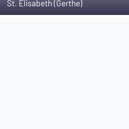
St. Elisabeth (Gerthe)