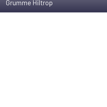
Grumme Hiltrop