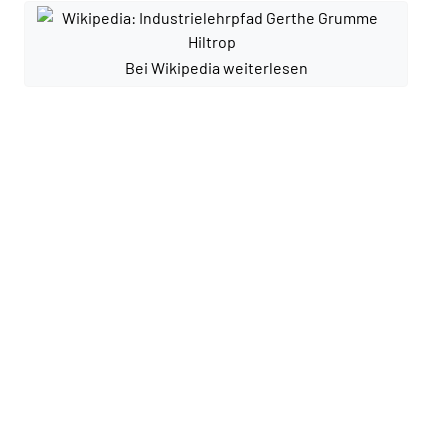
Bei Wikipedia weiterlesen