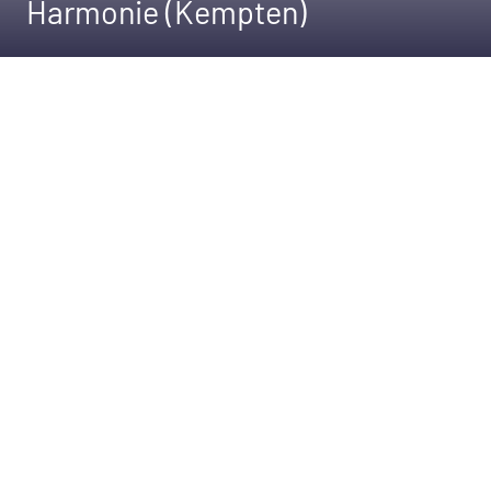
Harmonie (Kempten)