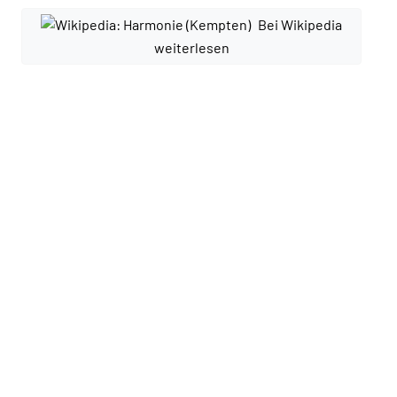
Bei Wikipedia
weiterlesen