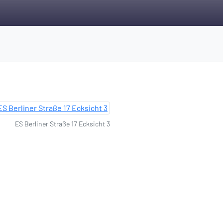
ES Berliner Straße 17 Ecksicht 3