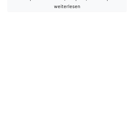
weiterlesen