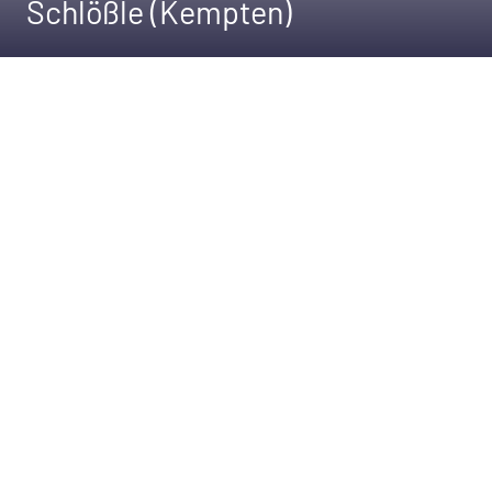
Schlößle (Kempten)