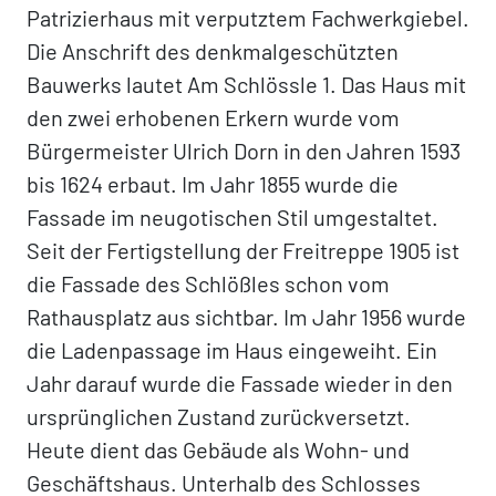
Patrizierhaus mit verputztem Fachwerkgiebel.
Die Anschrift des denkmalgeschützten
Bauwerks lautet Am Schlössle 1. Das Haus mit
den zwei erhobenen Erkern wurde vom
Bürgermeister Ulrich Dorn in den Jahren 1593
bis 1624 erbaut. Im Jahr 1855 wurde die
Fassade im neugotischen Stil umgestaltet.
Seit der Fertigstellung der Freitreppe 1905 ist
die Fassade des Schlößles schon vom
Rathausplatz aus sichtbar. Im Jahr 1956 wurde
die Ladenpassage im Haus eingeweiht. Ein
Jahr darauf wurde die Fassade wieder in den
ursprünglichen Zustand zurückversetzt.
Heute dient das Gebäude als Wohn- und
Geschäftshaus. Unterhalb des Schlosses