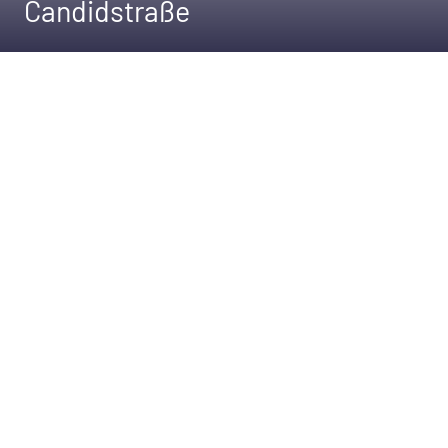
Candidstraße