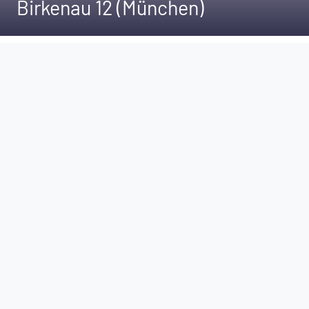
Birkenau 12 (München)