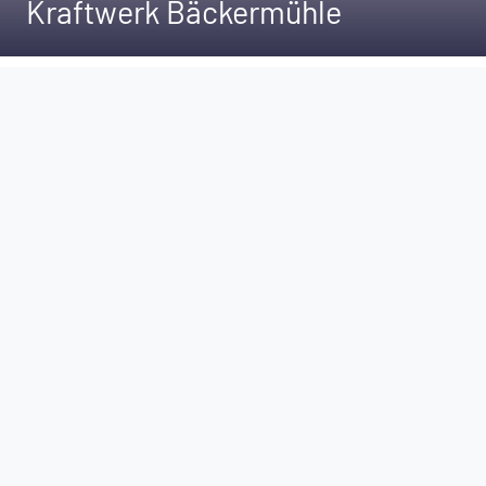
Kraftwerk Bäckermühle