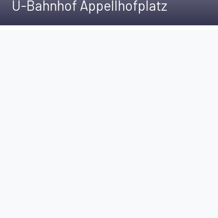
U-Bahnhof Appellhofplatz