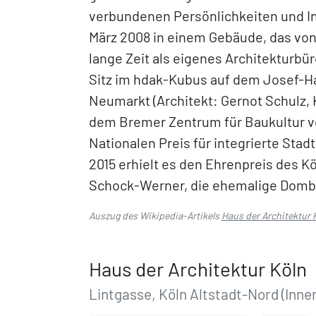
verbundenen Persönlichkeiten und Inst
März 2008 in einem Gebäude, das vo
lange Zeit als eigenes Architekturbür
Sitz im hdak-Kubus auf dem Josef-H
Neumarkt (Architekt: Gernot Schulz,
dem Bremer Zentrum für Baukultur 
Nationalen Preis für integrierte Sta
2015 erhielt es den Ehrenpreis des Kö
Schock-Werner, die ehemalige Domb
Auszug des Wikipedia-Artikels
Haus der Architektur 
Haus der Architektur Köln
Lintgasse, Köln Altstadt-Nord (Inne