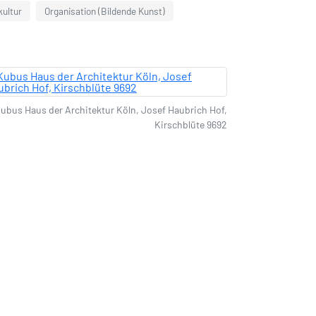
kultur
Organisation (Bildende Kunst)
ubus Haus der Architektur Köln, Josef Haubrich Hof,
Kirschblüte 9692