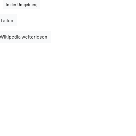
In der Umgebung
 teilen
 Wikipedia weiterlesen