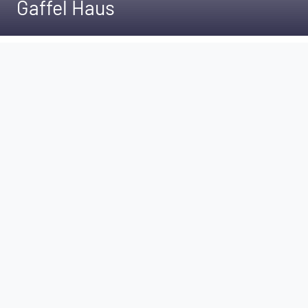
Gaffel Haus