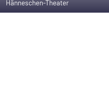
Hänneschen-Theater