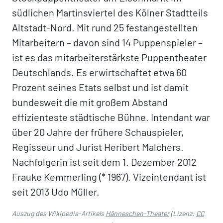
südlichen Martinsviertel des Kölner Stadtteils
Altstadt-Nord. Mit rund 25 festangestellten
Mitarbeitern – davon sind 14 Puppenspieler –
ist es das mitarbeiterstärkste Puppentheater
Deutschlands. Es erwirtschaftet etwa 60
Prozent seines Etats selbst und ist damit
bundesweit die mit großem Abstand
effizienteste städtische Bühne. Intendant war
über 20 Jahre der frühere Schauspieler,
Regisseur und Jurist Heribert Malchers.
Nachfolgerin ist seit dem 1. Dezember 2012
Frauke Kemmerling (* 1967). Vizeintendant ist
seit 2013 Udo Müller.
Auszug des Wikipedia-Artikels
Hänneschen-Theater
(Lizenz:
CC