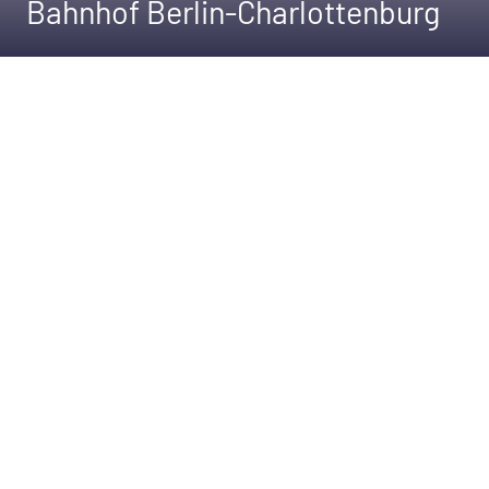
Bahnhof Berlin-Charlottenburg