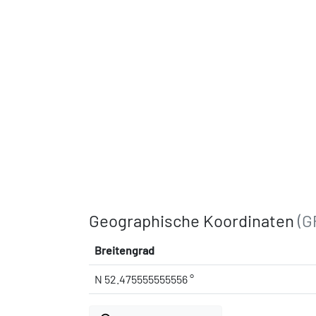
Geographische Koordinaten
(G
Breitengrad
N 52.475555555556 °