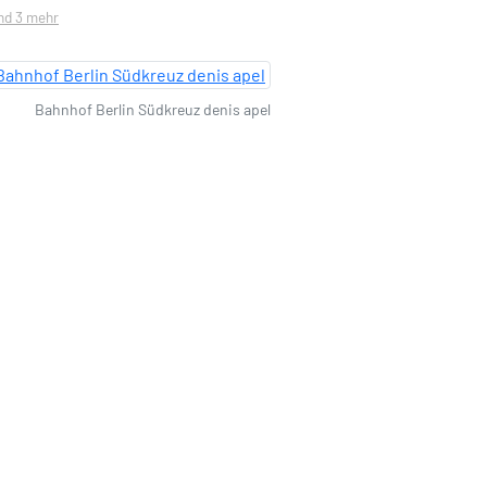
und 3 mehr
Bahnhof Berlin Südkreuz denis apel