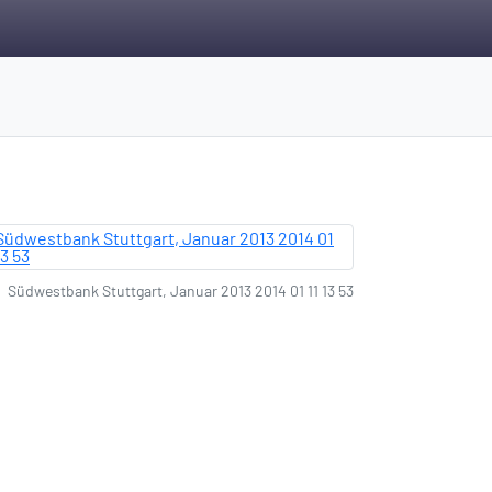
Südwestbank Stuttgart, Januar 2013 2014 01 11 13 53