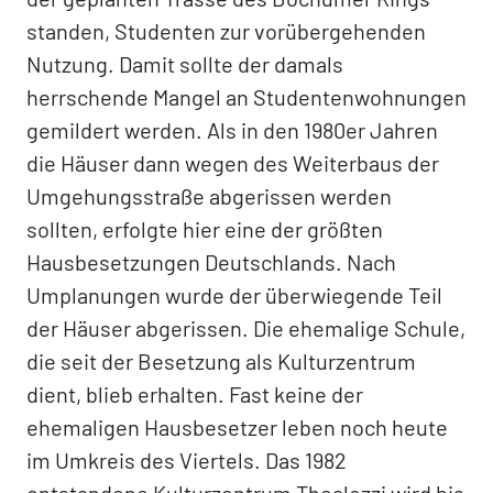
standen, Studenten zur vorübergehenden
Nutzung. Damit sollte der damals
herrschende Mangel an Studentenwohnungen
gemildert werden. Als in den 1980er Jahren
die Häuser dann wegen des Weiterbaus der
Umgehungsstraße abgerissen werden
sollten, erfolgte hier eine der größten
Hausbesetzungen Deutschlands. Nach
Umplanungen wurde der überwiegende Teil
der Häuser abgerissen. Die ehemalige Schule,
die seit der Besetzung als Kulturzentrum
dient, blieb erhalten. Fast keine der
ehemaligen Hausbesetzer leben noch heute
im Umkreis des Viertels. Das 1982