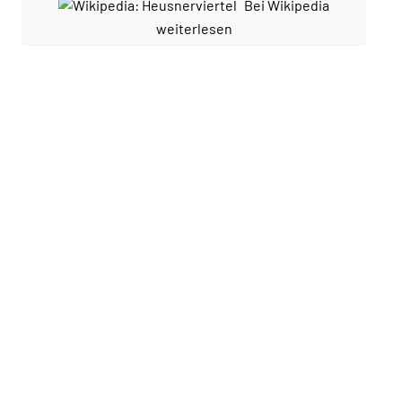
Bei Wikipedia
weiterlesen