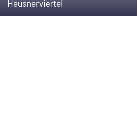
Heusnerviertel