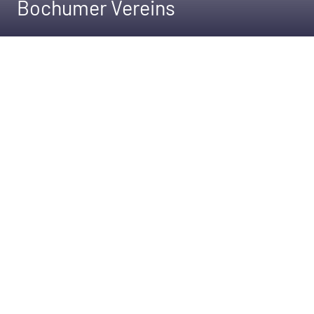
Bochumer Vereins