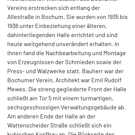
Vereins erstrecken sich entlang der
Allestraße in Bochum. Sie wurden von 1935 bis
1936 unter Einbeziehung einer älteren,
dahinterliegenden Halle errichtet und sind
heute weitgehend unverändert erhalten. In
ihnen fand die Nachbearbeitung und Montage
von Erzeugnissen der Schmieden sowie der
Press- und Walzwerke statt. Bauherr war der
Bochumer Verein, Architekt war Emil Rudolf
Mewes. Die streng gegliederte Front der Halle
schließt am Tor 5 mit einem turmartigen,
sechsgeschossigen Verwaltungsgebäude ab.
Am anderen Ende der Halle an der
Wattenscheider Straße schließt sich ein
kubischen Kopfbau an. Die Rückseite des