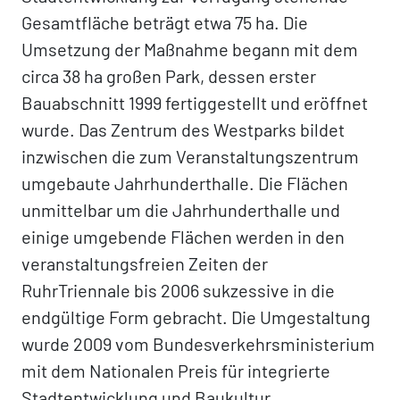
Gesamtfläche beträgt etwa 75 ha. Die
Umsetzung der Maßnahme begann mit dem
circa 38 ha großen Park, dessen erster
Bauabschnitt 1999 fertiggestellt und eröffnet
wurde. Das Zentrum des Westparks bildet
inzwischen die zum Veranstaltungszentrum
umgebaute Jahrhunderthalle. Die Flächen
unmittelbar um die Jahrhunderthalle und
einige umgebende Flächen werden in den
veranstaltungsfreien Zeiten der
RuhrTriennale bis 2006 sukzessive in die
endgültige Form gebracht. Die Umgestaltung
wurde 2009 vom Bundesverkehrsministerium
mit dem Nationalen Preis für integrierte
Stadtentwicklung und Baukultur