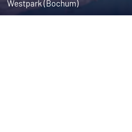
Westpark (Bochum)