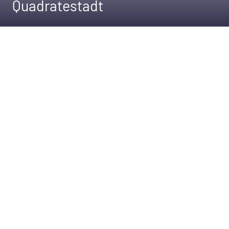
Quadratestadt