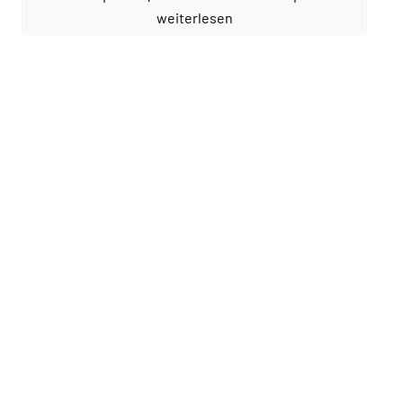
weiterlesen