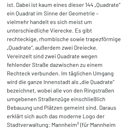
ist. Dabei ist kaum eines dieser 144 „Quadrate“
ein Quadrat im Sinne der Geometrie –
vielmehr handelt es sich meist um
unterschiedliche Vierecke. Es gibt
rechteckige, rhombische sowie trapezförmige
„Quadrate“, außerdem zwei Dreiecke.
Vereinzelt sind zwei Quadrate wegen
fehlender Straße dazwischen zu einem
Rechteck verbunden. Im täglichen Umgang
wird die ganze Innenstadt als „die Quadrate“
bezeichnet, wobei alle von den Ringstraßen
umgebenen Straßenzüge einschließlich
Bebauung und Plätzen gemeint sind. Daraus
erklärt sich auch das moderne Logo der
Stadtverwaltung: Mannheim² (für Mannheim