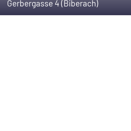
Gerbergasse 4 (Biberach)