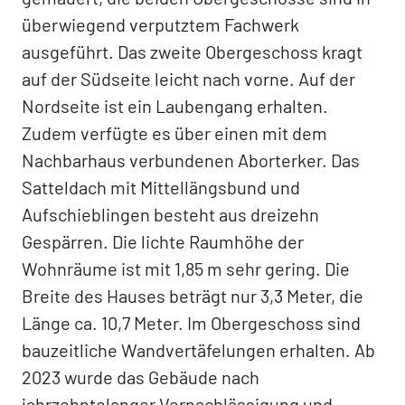
überwiegend verputztem Fachwerk
ausgeführt. Das zweite Obergeschoss kragt
auf der Südseite leicht nach vorne. Auf der
Nordseite ist ein Laubengang erhalten.
Zudem verfügte es über einen mit dem
Nachbarhaus verbundenen Aborterker. Das
Satteldach mit Mittellängsbund und
Aufschieblingen besteht aus dreizehn
Gespärren. Die lichte Raumhöhe der
Wohnräume ist mit 1,85 m sehr gering. Die
Breite des Hauses beträgt nur 3,3 Meter, die
Länge ca. 10,7 Meter. Im Obergeschoss sind
bauzeitliche Wandvertäfelungen erhalten. Ab
2023 wurde das Gebäude nach
jahrzehntelanger Vernachlässigung und