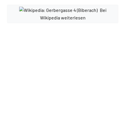
Bei
Wikipedia weiterlesen