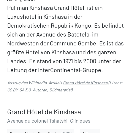
Pullman Kinshasa Grand Hôtel, ist ein
Luxushotel in Kinshasa in der
Demokratischen Republik Kongo. Es befindet
sich an der Avenue des Batetela, im
Nordwesten der Commune Gombe. Es ist das
größte Hotel von Kinshasa und des ganzen
Landes. Es stand von 1971 bis 2000 unter der
Leitung der InterContinental-Gruppe.
Auszug des Wikipedia-Artikels
Grand Hôtel de Kinshasa
(Lizenz:
CC BY-SA 3.0
,
Autoren
,
Bildmaterial
).
Grand Hôtel de Kinshasa
Avenue du colonel Tshatshi, Cliniques