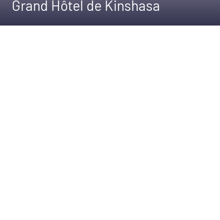
Grand Hôtel de Kinshasa