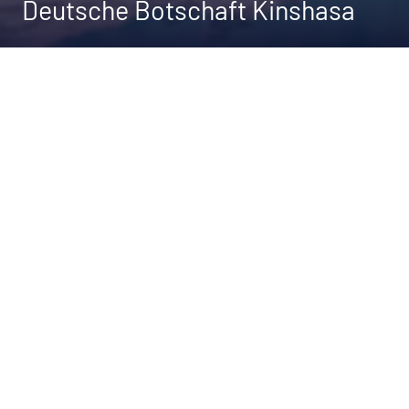
Deutsche Botschaft Kinshasa