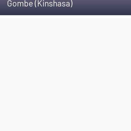
Gombe (Kinshasa)