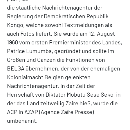
die staatliche Nachrichtenagentur der
Regierung der Demokratischen Republik
Kongo, welche sowohl Textmeldungen als
auch Fotos liefert. Sie wurde am 12. August
1960 vom ersten Premierminister des Landes,
Patrice Lumumba, gegründet und sollte im
Großen und Ganzen die Funktionen von
BELGA übernehmen, der von der ehemaligen
Kolonialmacht Belgien gelenkten
Nachrichtenagentur. In der Zeit der
Herrschaft von Diktator Mobutu Sese Seko, in
der das Land zeitweilig Zaire hieß, wurde die
ACP in AZAP (Agence Zaïre Presse)
umbenannt.