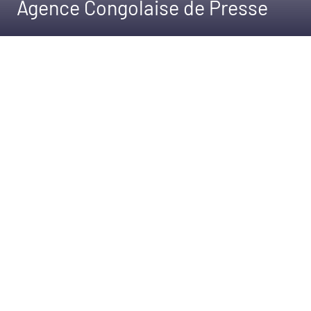
Agence Congolaise de Presse