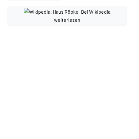
Bei Wikipedia
weiterlesen