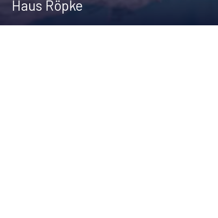
Haus Röpke