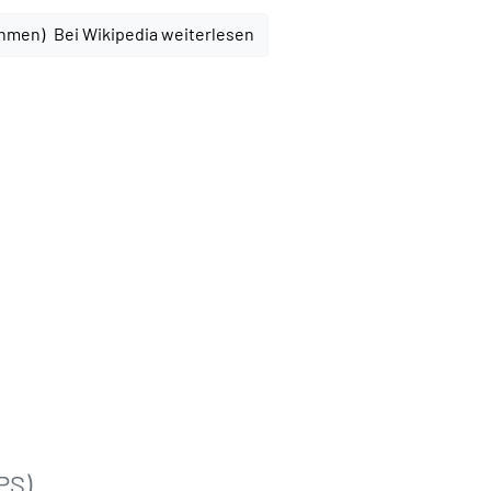
Bei Wikipedia weiterlesen
PS)