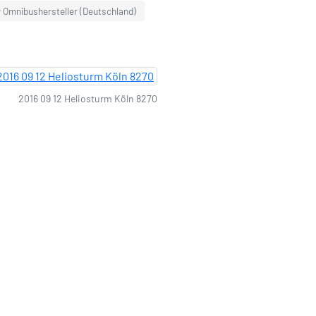
 Omnibushersteller (Deutschland)
2016 09 12 Heliosturm Köln 8270