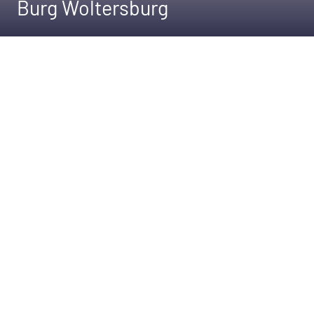
Burg Woltersburg