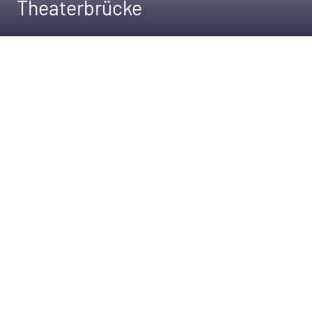
Theaterbrücke